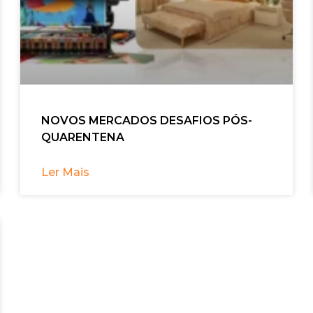
NOVOS MERCADOS DESAFIOS PÓS-
QUARENTENA
Ler Mais