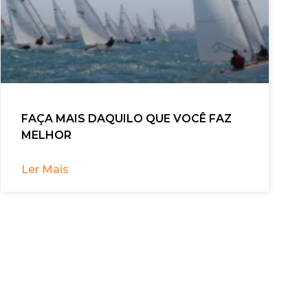
FAÇA MAIS DAQUILO QUE VOCÊ FAZ
MELHOR
Ler Mais