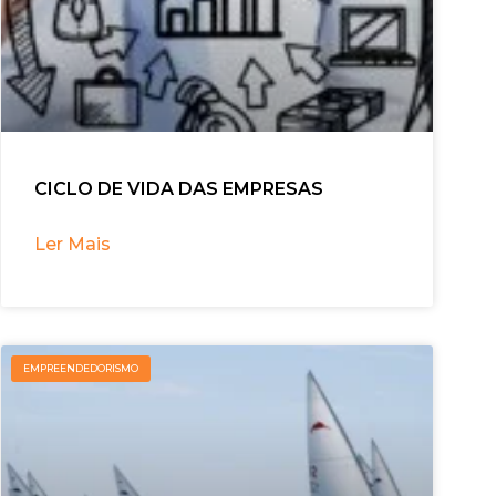
CICLO DE VIDA DAS EMPRESAS
Ler Mais
EMPREENDEDORISMO