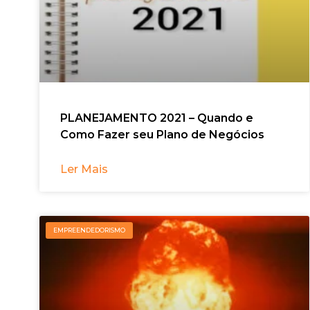
PLANEJAMENTO 2021 – Quando e
Como Fazer seu Plano de Negócios
Ler Mais
EMPREENDEDORISMO