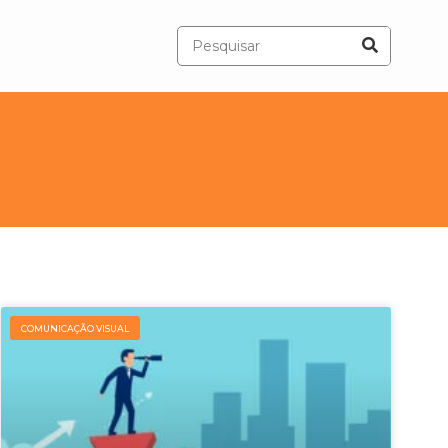
COMUNICAÇÃO VISUAL