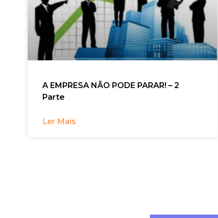
A EMPRESA NÃO PODE PARAR! – 2
Parte
Ler Mais