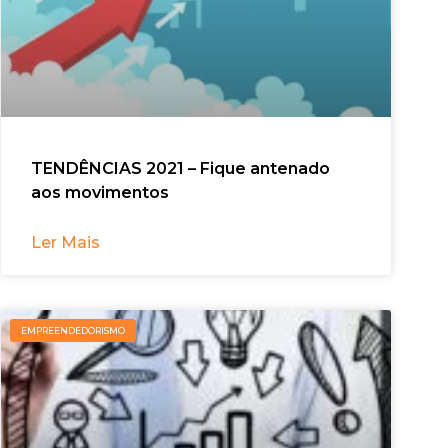
TENDÊNCIAS 2021 – Fique antenado
aos movimentos
Ler Mais
EMPREENDEDORISMO