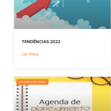
TENDÊNCIAS 2022
Ler Mais
COMUNICAÇÃO VISUAL