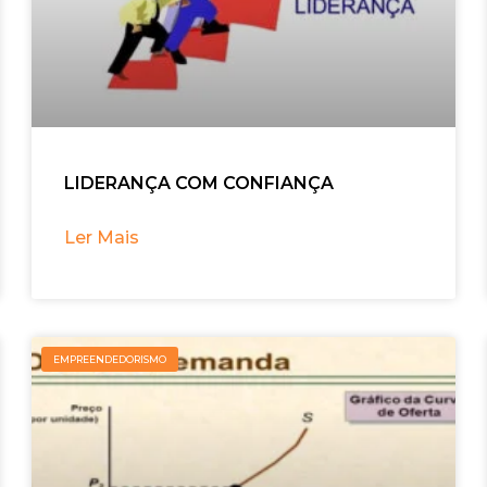
LIDERANÇA COM CONFIANÇA
Ler Mais
EMPREENDEDORISMO