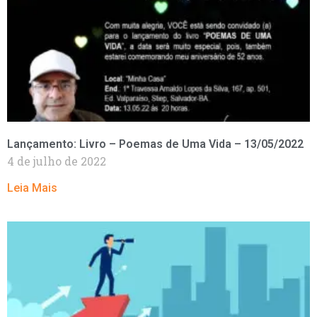
Lançamento: Livro – Poemas de Uma Vida – 13/05/2022
4 de julho de 2022
Leia Mais