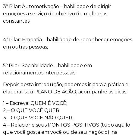
3º Pilar: Automotivação – habilidade de dirigir
emoções a serviço do objetivo de melhorias
constantes;
4º Pilar: Empatia – habilidade de reconhecer emoções
em outras pessoas;
5º Pilar: Sociabilidade – habilidade em
relacionamentos interpessoais.
Depois desta introdução, podemos ir para a prática e
elaborar seu PLANO DE AÇÃO, acompanhe as dicas:
1 – Escreva: QUEM É VOCÊ;
2 – O QUE VOCÊ QUER;
3 – O QUE VOCÊ NÃO QUER;
4 – Relacione seus PONTOS POSITIVOS (tudo aquilo
que você gosta em você ou de seu negócio), na