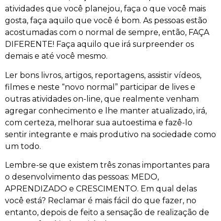
atividades que você planejou, faça o que você mais
gosta, faça aquilo que você é bom. As pessoas estão
acostumadas com o normal de sempre, então, FAÇA
DIFERENTE! Faça aquilo que irá surpreender os
demais e até você mesmo.
Ler bons livros, artigos, reportagens, assistir vídeos,
filmes e neste “novo normal” participar de lives e
outras atividades on-line, que realmente venham
agregar conhecimento e lhe manter atualizado, irá,
com certeza, melhorar sua autoestima e fazê-lo
sentir integrante e mais produtivo na sociedade como
um todo.
Lembre-se que existem três zonas importantes para
o desenvolvimento das pessoas: MEDO,
APRENDIZADO e CRESCIMENTO. Em qual delas
você está? Reclamar é mais fácil do que fazer, no
entanto, depois de feito a sensação de realização de