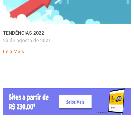
TENDÊNCIAS 2022
23 de agosto de 2021
Leia Mais