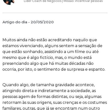
Líder Coach de Negócios | Missão: incentivar pessoas
Artigo do dia -
20/05/2020
Muitos ainda não estão acreditando naquilo que
estamos vivenciando, alguns sentem a sensação de
que estão sonhando, assistindo a um filme ou até
mesmo que é algo fictício, mas, o mundo está
presenciando algo que há muitas décadas não
ocorria, por isto, o sentimento de surpresa e espanto.
Quando algo, de tamanha gravidade acontece,
atingindo direta e indiretamente a sociedade, as
pessoas agem de formas distintas, ou seja, algumas
retornam às suas origens, suas crenças e os costumes
familiares, outras, que já se encontram num outro