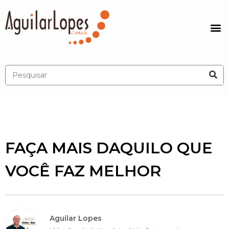
FAÇA MAIS DAQUILO QUE
VOCÊ FAZ MELHOR
Aguilar Lopes