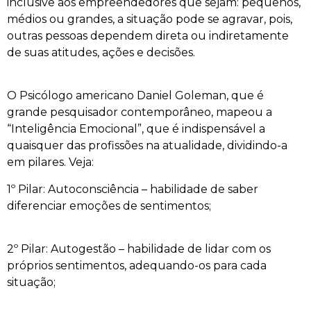
inclusive aos empreendedores que sejam: pequenos,
médios ou grandes, a situação pode se agravar, pois,
outras pessoas dependem direta ou indiretamente
de suas atitudes, ações e decisões.
O Psicólogo americano Daniel Goleman, que é
grande pesquisador contemporâneo, mapeou a
“Inteligência Emocional”, que é indispensável a
quaisquer das profissões na atualidade, dividindo-a
em pilares. Veja:
1º Pilar: Autoconsciência – habilidade de saber
diferenciar emoções de sentimentos;
2º Pilar: Autogestão – habilidade de lidar com os
próprios sentimentos, adequando-os para cada
situação;