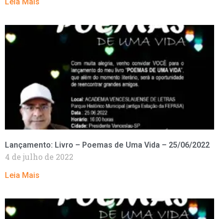
Leia Mais
Lançamento: Livro – Poemas de Uma Vida – 25/06/2022
4 de julho de 2022
Leia Mais