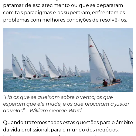
patamar de esclarecimento ou que se depararam
com tais paradigmas e os superaram, enfrentam os
problemas com melhores condições de resolvê-los.
“Há os que se queixam sobre o vento; os que
esperam que ele mude, e os que procuram a justar
as velas” – William George Ward
Quando trazemos todas estas questões para o âmbito
da vida profissional, para o mundo dos negócios,