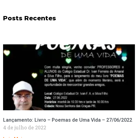
Posts Recentes
Lançamento: Livro – Poemas de Uma Vida – 27/06/2022
4 de julho de 2022