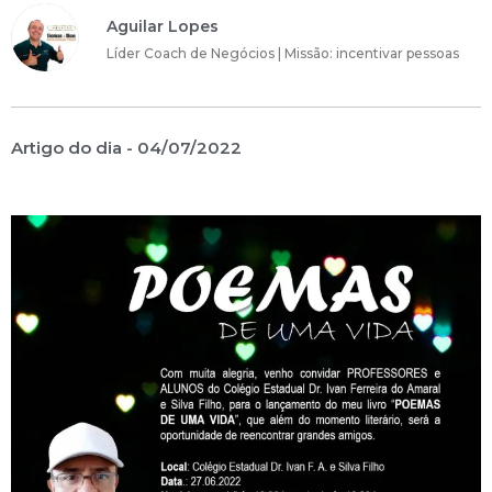
Aguilar Lopes
Líder Coach de Negócios | Missão: incentivar pessoas
Artigo do dia -
04/07/2022