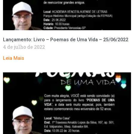
Lançamento: Livro – Poemas de Uma Vida – 25/06/2022
4 de julho de 2022
Leia Mais