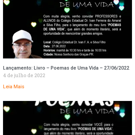
Lançamento: Livro – Poemas de Uma Vida – 27/06/2022
4 de julho de 2022
Leia Mais