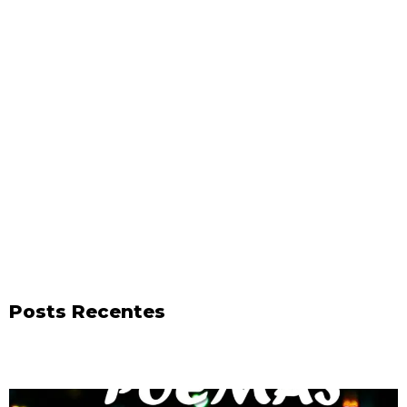
Posts Recentes