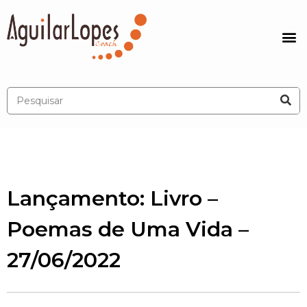
Lançamento: Livro –
Poemas de Uma Vida –
27/06/2022