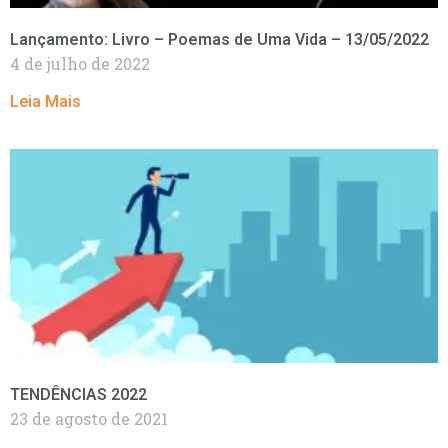
Lançamento: Livro – Poemas de Uma Vida – 13/05/2022
4 de julho de 2022
Leia Mais
TENDÊNCIAS 2022
23 de agosto de 2021