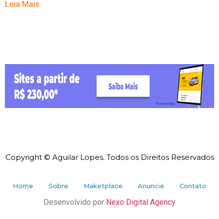
Leia Mais
Copyright © Aguilar Lopes. Todos os Direitos Reservados
Home
Sobre
Maketplace
Anuncie
Contato
Desenvolvido por
Nexo Digital Agency